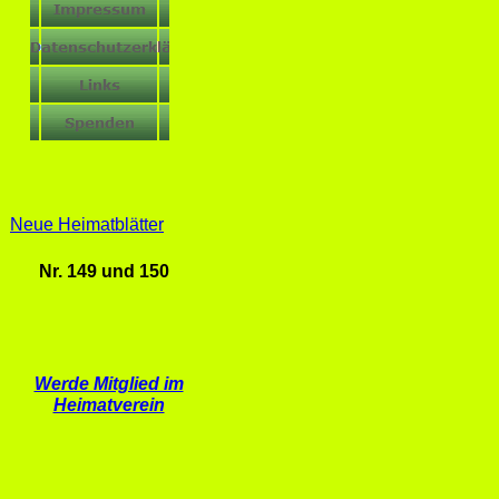
Neue Heimatblätter
Nr. 149 und 150
Werde Mitglied im
Heimatverein